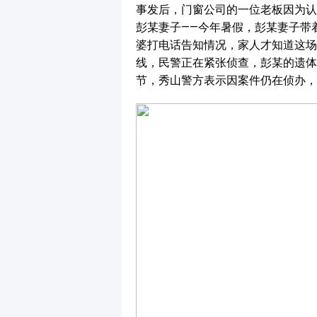
事发后，门窗公司的一位老板因为认
彭某妻子——今年暑假，彭某妻子带
婆打电话告知情况，家人才知道这场
线，民警正在紧张侦查，彭某的遗体
节，秀山警方表示因案件仍在侦办，