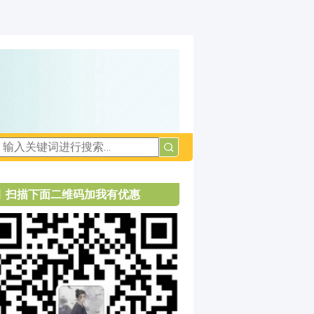
扫描下面二维码加我有优惠