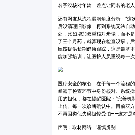
名字没核对年龄，差点让同名的老人
还有网友从流程漏洞角度分析：“这
后没清理旧影像，再到系统无法自动
处，比如增加双重核对步骤，而不是
了三个月药，就算现在检查没事，后
应该提供长期健康跟踪，这是最基本
能加强培训，让医护人员重视每一次
医疗安全的核心，在于每一个流程的
暴露了检查环节中身份核对、系统操
用的担忧，都在提醒医院：“完善机
上传、每一次诊断确认中。目前双方
不再因类似失误担惊受怕——这才是
声明：取材网络，谨慎辨别