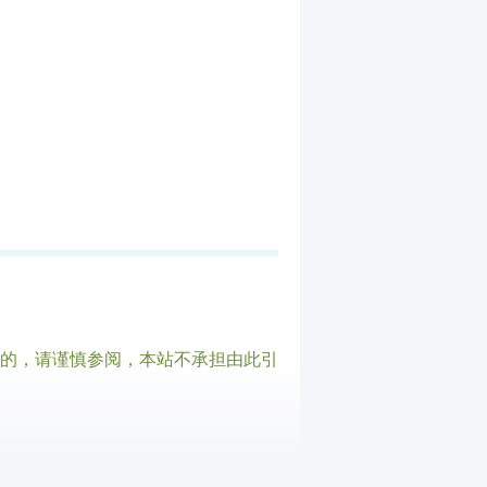
的，请谨慎参阅，本站不承担由此引