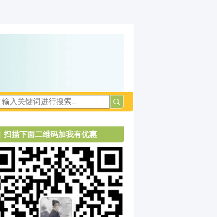
扫描下面二维码加我有优惠