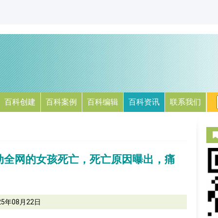
百科创建
百科案例
百科编辑
百科资讯
联系我们
动全网的女孩死亡，死亡原因曝出，痛
25年08月22日