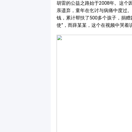
胡雷的公益之路始于2008年。这个
亲遗弃，童年在乞讨与病痛中度过。
钱，累计帮扶了500多个孩子，捐赠
使”，而薛某某，这个在视频中哭着说