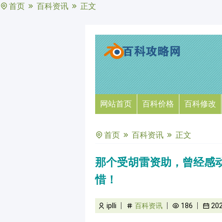
首页
百科资讯
正文
网站首页
百科价格
百科修改
首页
百科资讯
正文
那个受胡雷资助，曾经感
惜！
iplli
百科资讯
186
20