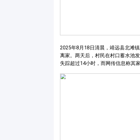
2025年8月18日清晨，靖远县北
离家。两天后，村民在村口蓄水池发
失踪超过14小时，而网传信息称其