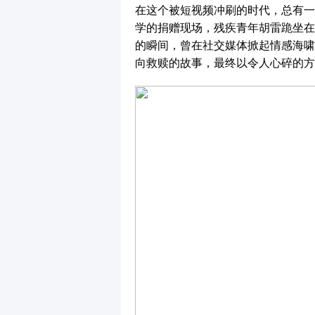
在这个被短视频冲刷的时代，总有一
学的捐赠现场，残疾青年胡雷跪坐在
的瞬间，曾在社交媒体掀起情感海啸
向救赎的故事，最终以令人心碎的方