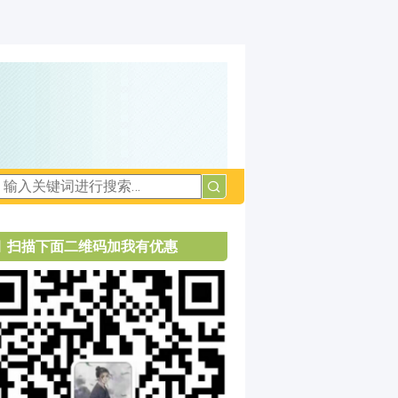
扫描下面二维码加我有优惠