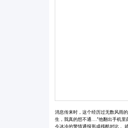
消息传来时，这个经历过无数风雨的
生，我真的想不通……”他翻出手机
今冰冷的警情通报形成残酷对比 。