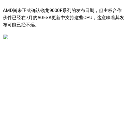
AMD尚未正式确认锐龙9000F系列的发布日期，但主板合作
伙伴已经在7月的AGESA更新中支持这些CPU，这意味着其发
布可能已经不远。