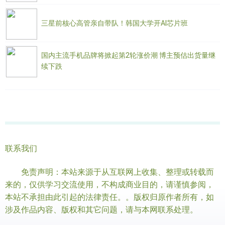
三星前核心高管亲自带队！韩国大学开AI芯片班
国内主流手机品牌将掀起第2轮涨价潮 博主预估出货量继
续下跌
联系我们
免责声明：本站来源于从互联网上收集、整理或转载而
来的，仅供学习交流使用，不构成商业目的，请谨慎参阅，
本站不承担由此引起的法律责任。。版权归原作者所有，如
涉及作品内容、版权和其它问题，请与本网联系处理。