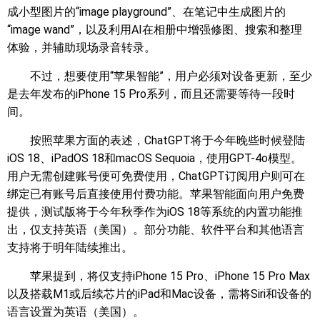
成小型图片的“image playground”、在笔记中生成图片的
“image wand”，以及利用AI在相册中增强修图、搜索和整理
体验，并辅助现场录音转录。
不过，想要使用“苹果智能”，用户必须对设备更新，至少
是去年发布的iPhone 15 Pro系列，而且还需要等待一段时
间。
按照苹果方面的表述，ChatGPT将于今年晚些时候登陆
iOS 18、iPadOS 18和macOS Sequoia，使用GPT-4o模型。
用户无需创建账号便可免费使用，ChatGPT订阅用户则可在
绑定已有账号后直接使用付费功能。苹果智能面向用户免费
提供，测试版将于今年秋季作为iOS 18等系统的内置功能推
出，仅支持英语（美国）。部分功能、软件平台和其他语言
支持将于明年陆续推出。
苹果提到，将仅支持iPhone 15 Pro、iPhone 15 Pro Max
以及搭载M1或后续芯片的iPad和Mac设备，需将Siri和设备的
语言设置为英语（美国）。