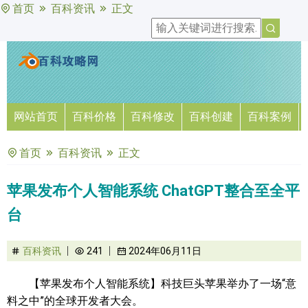
首页
百科资讯
正文
网站首页
百科价格
百科修改
百科创建
百科案例
首页
百科资讯
正文
苹果发布个人智能系统 ChatGPT整合至全平
台
百科资讯
241
2024年06月11日
【苹果发布个人智能系统】科技巨头苹果举办了一场“意
料之中”的全球开发者大会。