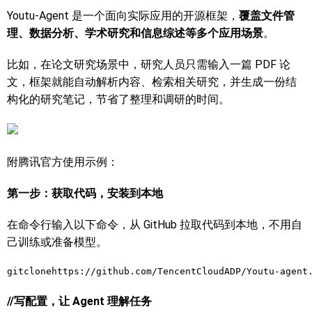
Youtu-Agent 是一个面向实际应用的开源框架，
覆盖文件管
理、数据分析、学术研究和信息综述等多个应用场景
。
比如，在论文研究场景中，研究人员只需输入一篇 PDF 论
文，框架就能自动解析内容、检索相关研究，并生成一份结
构化的研究笔记，节省了整理和调研的时间。
附腾讯官方使用示例：
第一步：获取代码，安装到本地
在命令行输入以下命令，从 GitHub 拉取代码到本地，不用自
己训练或准备模型。
gitclonehttps://github.com/TencentCloudADP/Youtu-agent
//写配置，让 Agent 理解任务