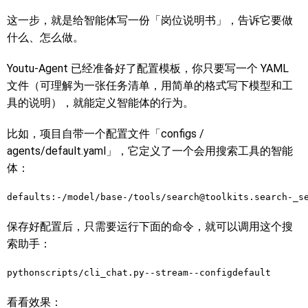
这一步，就是给智能体写一份「岗位说明书」，告诉它要做
什么、怎么做。
Youtu-Agent 已经准备好了配置模板，你只要写一个 YAML
文件（可理解为一张任务清单，用简单的格式写下模型和工
具的说明），就能定义智能体的行为。
比如，项目自带一个配置文件「configs /
agents/default.yaml」，它定义了一个会用搜索工具的智能
体：
defaults:-/model/base-/tools/search@toolkits.search-_s
保存好配置后，只需要运行下面的命令，就可以调用这个搜
索助手：
pythonscripts/cli_chat.py--stream--configdefault
看看效果：