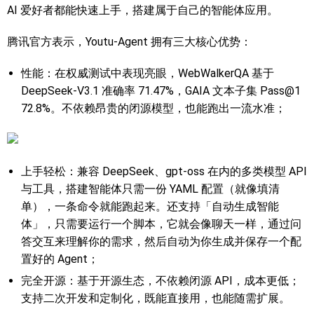
AI 爱好者都能快速上手，搭建属于自己的智能体应用。
腾讯官方表示，Youtu-Agent 拥有三大核心优势：
性能：在权威测试中表现亮眼，WebWalkerQA 基于
DeepSeek-V3.1 准确率 71.47%，GAIA 文本子集 Pass@1
72.8%。不依赖昂贵的闭源模型，也能跑出一流水准；
上手轻松：兼容 DeepSeek、gpt-oss 在内的多类模型 API
与工具，搭建智能体只需一份 YAML 配置（就像填清
单），一条命令就能跑起来。还支持「自动生成智能
体」，只需要运行一个脚本，它就会像聊天一样，通过问
答交互来理解你的需求，然后自动为你生成并保存一个配
置好的 Agent；
完全开源：基于开源生态，不依赖闭源 API，成本更低；
支持二次开发和定制化，既能直接用，也能随需扩展。