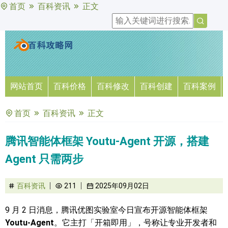
首页
百科资讯
正文
网站首页
百科价格
百科修改
百科创建
百科案例
首页
百科资讯
正文
腾讯智能体框架 Youtu-Agent 开源，搭建
Agent 只需两步
百科资讯
211
2025年09月02日
9 月 2 日消息，腾讯优图实验室今日宣布开源智能体框架
Youtu-Agent
。它主打「开箱即用」，号称让专业开发者和