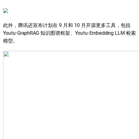
此外，腾讯还宣布计划在 9 月和 10 月开源更多工具，包括
Youtu-GraphRAG 知识图谱框架、Youtu-Embedding LLM 检索
模型。