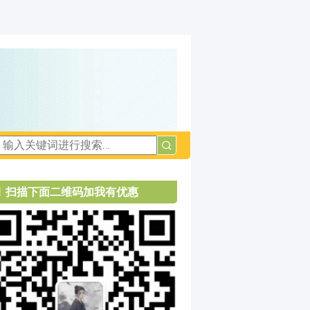
扫描下面二维码加我有优惠