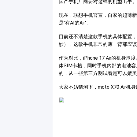
国产手机厂商要对这样的机型出手。
现在，联想手机官宣，自家的超薄新机mo
是"有AI的Air"。
目前还不清楚这款手机的具体配置，
妙），这款手机非常的薄，背部应该
作为对比，iPhone 17 Air的机
体SIM卡槽，同时手机内部的电池
的，从一些第三方测试看是可以媲美iPh
大家不妨猜测下，moto X70 A