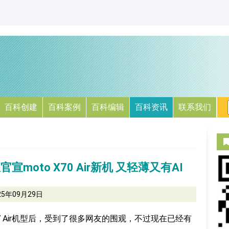
百科创建
百科案例
百科编辑
百科资讯
联系我们
宣moto X70 Air新机 又轻薄又有AI
25年09月29日
 17 Air机型后，受到了很多网友的围观，不过现在已经有