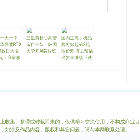
一天一个
三星前核心高管
国内主流手机品
华强北RTX
亲自带队！韩国
牌将掀起第2轮
60数日大涨
大学开AI芯片班
涨价潮 博主预估
0元：商家根
出货量继续下跌
敢囤货
收集、整理或转载而来的，仅供学习交流使用，不构成商业目
，如涉及作品内容、版权和其它问题，请与本网联系处理。