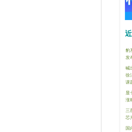
近
豹
发
喊
徐
课
显
涨
三
芯
国