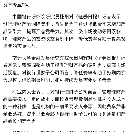
费率降至0%。
中国银行研究院研究员杜阳对《证券日报》记者表示，
银行理财产品调降费率，首先是为了通过降低费率来增加产
品吸引力，提高产品竞争力。其次，受市场波动等因素影
响，理财产品的投资收益有所下降，降低费率有助于提高投
资者的实际收益。
南开大学金融发展研究院院长田利辉对《证券日报》记
者表示，费率调整有助于提升理财产品的吸引力，提高市场
活跃度。对银行理财子公司而言，降低费率有助于短期内扩
大规模，但长期盈利能力和可持续发展需要更多考量。
有业内人士表示，对银行理财子公司而言，管理理财产
品需要投入一定的成本，而投资管理费则是对机构投入成本
的一种补偿，也是机构的一项重要收入来源，因此费率并非
越低越好。费率过低会影响银行理财子公司的服务质量和产
品的长期竞争力。