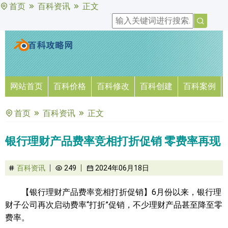
首页
百科资讯
正文
网站首页
百科价格
百科修改
百科创建
百科案例
首页
百科资讯
正文
银行理财产品费率竞相打折促销 零费率再现
百科资讯
249
2024年06月18日
【银行理财产品费率竞相打折促销】6月份以来，银行理
财子公司再次启动费率“打折”促销，不少理财产品甚至降至零
费率。