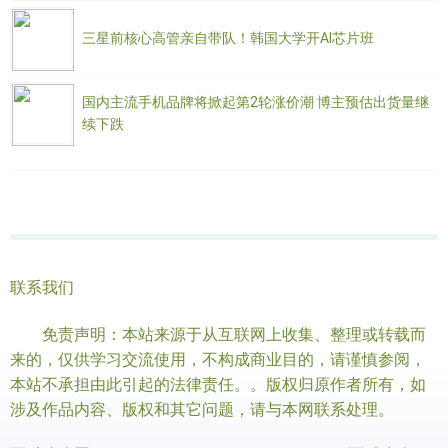
三星前核心高管亲自带队！韩国大学开AI芯片班
国内主流手机品牌将掀起第2轮涨价潮 博主预估出货量继
续下跌
联系我们
免责声明：本站来源于从互联网上收集、整理或转载而
来的，仅供学习交流使用，不构成商业目的，请谨慎参阅，
本站不承担由此引起的法律责任。。版权归原作者所有，如
涉及作品内容、版权和其它问题，请与本网联系处理。