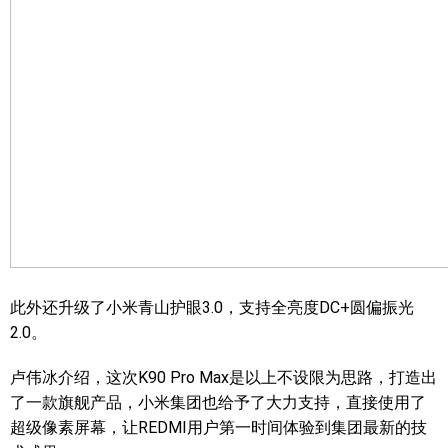
此外还升级了小米青山护眼3.0，支持全亮度DC+圆偏振光
2.0。
卢伟冰介绍，这次K90 Pro Max是以上不设限为思路，打造出
了一款旗舰产品，小米集团也给予了大力支持，直接使用了
超级像素屏幕，让REDMI用户第一时间体验到集团最新的技