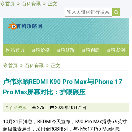
首页
百科资讯
正文
网站首页
百科价格
百科修改
百科创建
百科案例
首页
百科资讯
正文
卢伟冰晒REDMI K90 Pro Max与iPhone 17
Pro Max屏幕对比：护眼碾压
百科资讯
275
2025年10月21日
10月21日消息，REDMI今天宣布，K90 Pro Max搭载6.9英寸
超级像素屏幕，采用全RGB排列，与小米17 Pro Max同款。