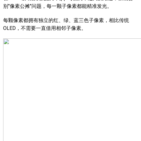
别"像素公摊"问题，每一颗子像素都能精准发光。
每颗像素都拥有独立的红、绿、蓝三色子像素，相比传统
OLED，不需要一直借用相邻子像素。