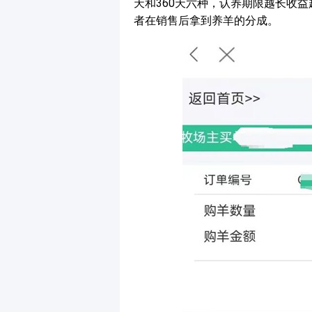
天和360天六种，认养期限越长收
者在销售后拿到养羊的分成。