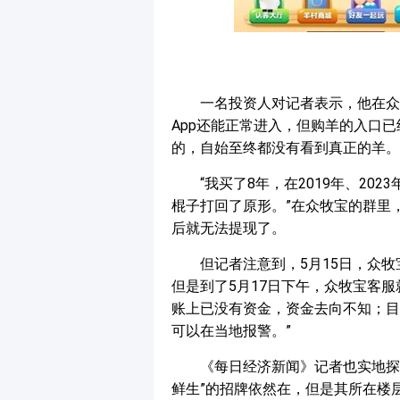
一名投资人对记者表示，他在众
App还能正常进入，但购羊的入口
的，自始至终都没有看到真正的羊。
“我买了8年，在2019年、2
棍子打回了原形。”在众牧宝的群里
后就无法提现了。
但记者注意到，5月15日，众
但是到了5月17日下午，众牧宝客
账上已没有资金，资金去向不知；目
可以在当地报警。”
《每日经济新闻》记者也实地探
鲜生”的招牌依然在，但是其所在楼层