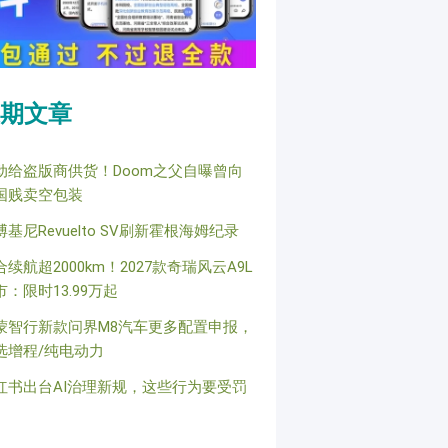
期文章
动给盗版商供货！Doom之父自曝曾向
国贱卖空包装
博基尼Revuelto SV刷新霍根海姆纪录
合续航超2000km！2027款奇瑞风云A9L
市：限时13.99万起
蒙智行新款问界M8汽车更多配置申报，
选增程/纯电动力
红书出台AI治理新规，这些行为要受罚