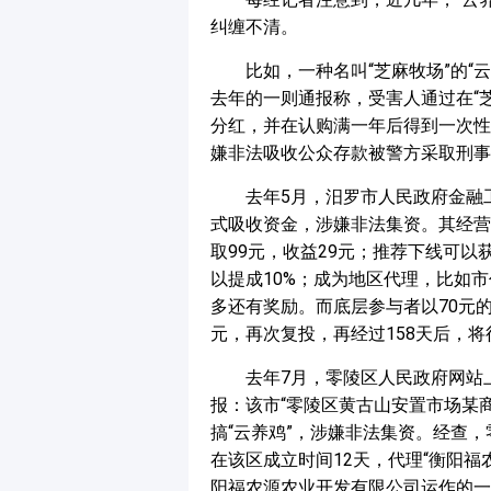
纠缠不清。
比如，一种名叫“芝麻牧场”的
去年的一则通报称，受害人通过在“芝麻
分红，并在认购满一年后得到一次性
嫌非法吸收公众存款被警方采取刑事
去年5月，汨罗市人民政府金融
式吸收资金，涉嫌非法集资。其经营模
取99元，收益29元；推荐下线可以
以提成10%；成为地区代理，比如
多还有奖励。而底层参与者以70元的价
元，再次复投，再经过158天后，将得
去年7月，零陵区人民政府网站
报：该市“零陵区黄古山安置市场某商
搞“云养鸡”，涉嫌非法集资。经查
在该区成立时间12天，代理“衡阳福
阳福农源农业开发有限公司运作的一