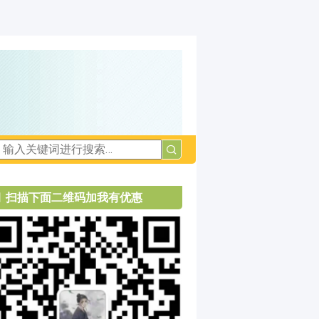
扫描下面二维码加我有优惠