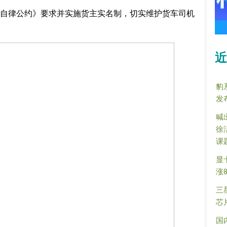
自律公约》要求并实施货主实名制，切实维护货车司机
近
豹
发
喊
徐
课
显
涨
三
芯
国