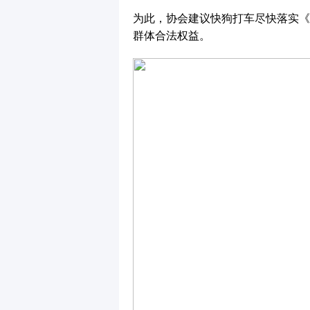
为此，协会建议快狗打车尽快落实《
群体合法权益。