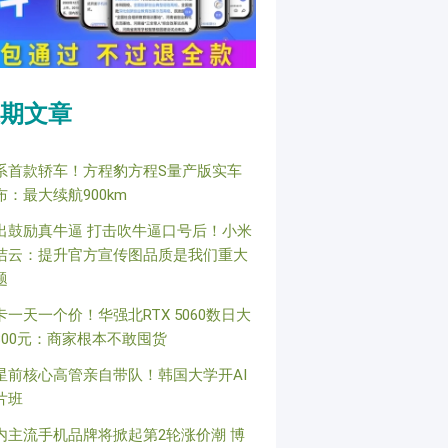
期文章
系首款轿车！方程豹方程S量产版实车
布：最大续航900km
出鼓励真牛逼 打击吹牛逼口号后！小米
洁云：提升官方宣传图品质是我们重大
题
卡一天一个价！华强北RTX 5060数日大
800元：商家根本不敢囤货
星前核心高管亲自带队！韩国大学开AI
片班
内主流手机品牌将掀起第2轮涨价潮 博