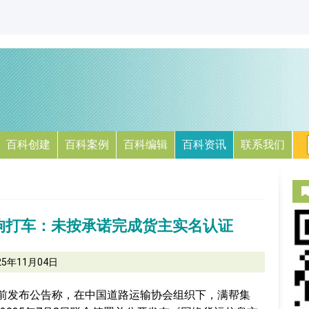
百科创建
百科案例
百科编辑
百科资讯
联系我们
狗打车：未按承诺完成货主实名认证
25年11月04日
日前发布公告称，在中国道路运输协会组织下，满帮集