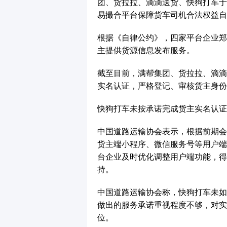
团、货拉拉、滴滴送货、快狗打车于2
易撮合平台保障货车司机合法权益自
根据《自律公约》，四家平台企业郑重
主提供货源信息发布服务。
截至目前，满帮集团、货拉拉、滴滴
实名认证，严格登记、审核货主身份
快狗打车未按承诺完成货主实名认证
中国道路运输协会表示，根据前期会
货主端小程序、微信服务号等用户端
台企业及时优化调整用户端功能，得
持。
中国道路运输协会称，快狗打车未如
做出的服务承诺重视程度不够，对实
位。