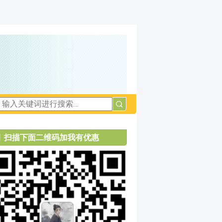
扫描下面二维码加我有优惠