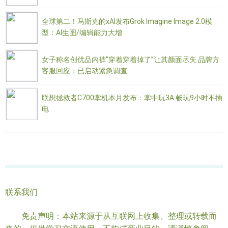
全球第二！马斯克的xAI发布Grok Imagine Image 2.0模
型：AI生图/编辑能力大增
女子称名创优品内裤“穿着穿着掉了”让其颜面尽失 品牌方
客服回应：已启动紧急调查
联想拯救者C700掌机本月发布：掌中玩3A 畅玩9小时不插
电
联系我们
免责声明：本站来源于从互联网上收集、整理或转载而