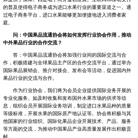
的普及使得电子商务成为进口水果行业的重要渠道之一。通
过电子商务平台，进口水果能够更加便捷地进入消费者家
庭。
问：中国果品流通协会将如何发挥行业协会作用，推动
中外果品行业的合作交流？
答：中国果品流通协会将加强行业间的国际交流与合
作，积极搭建与全球果品主产区的合作交流平台，通过举办
国际果品展销会、推介对接会、发布会等活动，促进国内外
果品行业的交流与合作。
作为行业协会，我们将为会员企业提供国际业务开展的
专业化服务。如及时收集和发布国外水果市场的供求等信
息，组织会员开展国际业务培训，制定进口水果品种的质量
等级标准，开展水果的国际原产地认证等。协会将积极与其
他国家的行业组织、国际化果品企业开展技术、产品、服务
等方面的交流，为推动中国果品产业高质量发展作出积极贡
献。