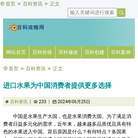
首页
百科资讯
正文
网站首页
百科价格
百科修改
百科创建
百科案例
首页
百科资讯
正文
进口水果为中国消费者提供更多选择
百科资讯
233
2024年06月25日
中国是水果生产大国，也是水果消费大国。为了满足消
费者日益多元化的需求，近年来，越来越多品质优且具有特
色的水果进入中国。背后原因是什么？有何特点？各国果