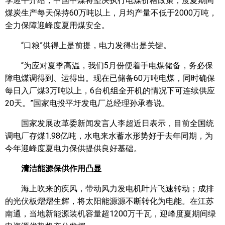
李迎平介绍，中国中煤将坚决执行电煤价格政策，度夏期间
煤炭生产每天保持60万吨以上，月均产量不低于2000万吨，
全力保障迎峰度夏用煤安全。
“口粮”供得上是前提，电力发得出是关键。
“为应对夏季高温，我们5月份便着手电煤储备，务必保
障电煤调得到、运得出。现在已储备60万吨电煤，同时确保
每日入厂煤3万吨以上，6台机组全开机的情况下可连续供应
20天。”国家电投平圩发电厂总经理孙承春说。
国家发展改革委新闻发言人李超近日表示，目前全国统
调电厂存煤1.98亿吨，水电来水蓄水形势好于去年同期，为
今年迎峰度夏电力保供提供良好基础。
清洁能源保供作用凸显
海上吹来的疾风，带动风力发电机叶片飞速转动；成排
的光伏板熠熠生辉，将太阳能源源不断转化为电能。在江苏
南通，当地新能源装机容量超1200万千瓦，迎峰度夏期间绿