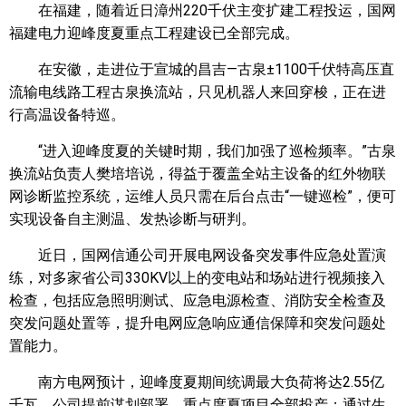
在福建，随着近日漳州220千伏主变扩建工程投运，国网
福建电力迎峰度夏重点工程建设已全部完成。
在安徽，走进位于宣城的昌吉—古泉±1100千伏特高压直
流输电线路工程古泉换流站，只见机器人来回穿梭，正在进
行高温设备特巡。
“进入迎峰度夏的关键时期，我们加强了巡检频率。”古泉
换流站负责人樊培培说，得益于覆盖全站主设备的红外物联
网诊断监控系统，运维人员只需在后台点击“一键巡检”，便可
实现设备自主测温、发热诊断与研判。
近日，国网信通公司开展电网设备突发事件应急处置演
练，对多家省公司330KV以上的变电站和场站进行视频接入
检查，包括应急照明测试、应急电源检查、消防安全检查及
突发问题处置等，提升电网应急响应通信保障和突发问题处
置能力。
南方电网预计，迎峰度夏期间统调最大负荷将达2.55亿
千瓦。公司提前谋划部署，重点度夏项目全部投产；通过生