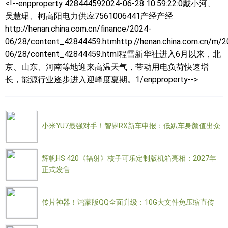
<!--enpproperty 428444592024-06-28 10:59:22:0戴小河、
吴慧珺、柯高阳
电力供应7561006441产经产经
http://henan.china.com.cn/finance/2024-
06/28/content_42844459.htmhttp://henan.china.com.cn/m/2
06/28/content_42844459.html程雪新华社进入6月以来，北
京、山东、河南等地迎来高温天气，带动用电负荷快速增
长，能源行业逐步进入迎峰度夏期。1/enpproperty-->
小米YU7最强对手！智界RX新车申报：低趴车身颜值出众
辉帆HS 420《辐射》核子可乐定制版机箱亮相：2027年
正式发售
传片神器！鸿蒙版QQ全面升级：10G大文件免压缩直传