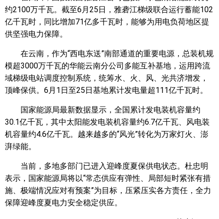
约2100万千瓦。截至6月25日，雅砻江梯级联合运行蓄能102
亿千瓦时，同比增加71亿多千瓦时，能够为用电负荷地区提
供坚强电力保障。
在云南，作为“西电东送”南部通道的重要电源，总装机规
模超3000万千瓦的华能云南分公司多能互补基地，运用跨流
域梯级电站调度控制系统，统筹水、火、风、光共济增发，
顶峰保供。6月1日至25日基地累计发电量超111亿千瓦时。
国家能源局最新数据显示，全国累计发电装机容量约
30.1亿千瓦，其中太阳能发电装机容量约6.7亿千瓦、风电装
机容量约4.6亿千瓦。越来越多的“风光”转化为万家灯火、澎
湃绿能。
当前，多地多部门已进入迎峰度夏保供电状态。杜忠明
表示，国家能源局将以“常态供应有弹性、局部短时紧张有措
施、极端情况应对有预案”为目标，压紧压实各方责任，全力
保障迎峰度夏电力安全稳定供应。