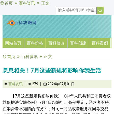
首页
百科资讯
正文
网站首页
百科价格
百科修改
百科创建
百科案例
首页
百科资讯
正文
息息相关！7月这些新规将影响你我生活
百科资讯
279
2024年07月01日
【7月这些新规将影响你我】《中华人民共和国消费者权
益保护法实施条例》7月1日起施行。条例规定，经营者不得
在消费者不知情的情况下，对同一商品或者服务在同等交易