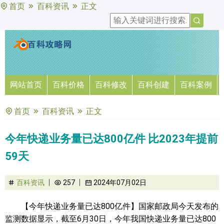
首页
百科资讯
正文
网站首页
百科价格
百科修改
百科创建
百科案例
首页
百科资讯
正文
今年快递业务量已达800亿件 比2023年提前
59天
百科资讯
257
2024年07月02日
【今年快递业务量已达800亿件】国家邮政局今天发布的
监测数据显示，截至6月30日，今年我国快递业务量已达800