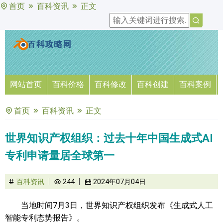
首页
百科资讯
正文
网站首页
百科价格
百科修改
百科创建
百科案例
首页
百科资讯
正文
世界知识产权组织：过去十年中国生成式AI
专利申请量居全球第一
百科资讯
244
2024年07月04日
当地时间7月3日，世界知识产权组织发布《生成式人工
智能专利态势报告》。