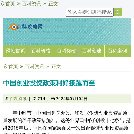
首页
百科资讯
正文
网站首页
百科价格
百科修改
百科创建
百科案例
首页
百科资讯
正文
中国创业投资政策利好接踵而至
百科资讯
214
2024年07月04日
年中时节，中国国务院办公厅印发《促进创业投资高质
量发展的若干政策措施》。这份业界口中的“创投十七条”，是
继2016年后，中国在国家层面又一次出台促进创业投资高质