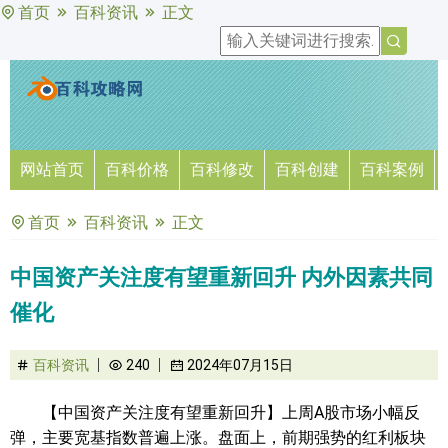
首页
百科资讯
正文
网站首页
百科价格
百科修改
百科创建
百科案例
首页
百科资讯
正文
中国资产关注度有望重新回升 内外因素共同
催化
百科资讯
240
2024年07月15日
【中国资产关注度有望重新回升】上周A股市场小幅反
弹，主要宽基指数普遍上涨。盘面上，前期强势的红利板块