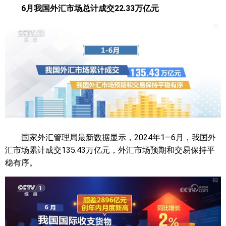
6月我国外汇市场总计成交22.33万亿元
国家外汇管理局最新数据显示，2024年1—6月，我国外
汇市场累计成交135.43万亿元，外汇市场预期和交易保持平
稳有序。