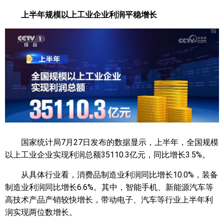
上半年规模以上工业企业利润平稳增长
国家统计局7月27日发布的数据显示，上半年，全国规模
以上工业企业实现利润总额35110.3亿元，同比增长3.5%。
从具体行业看，消费品制造业利润同比增长10.0%，装备
制造业利润同比增长6.6%。其中，智能手机、新能源汽车等
高技术产品产销较快增长，带动电子、汽车等行业上半年利
润实现两位数增长。