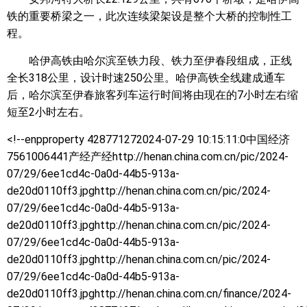
铁的重要桥梁之一，此次连续梁架设是整个大桥的控制性工
程。
哈伊高铁由哈尔滨至铁力段、铁力至伊春段组成，正线
全长318公里，设计时速250公里。哈伊高铁全线建成通车
后，哈尔滨至伊春旅客列车运行时间将由现在的7小时左右缩
短至2小时左右。
<!--enpproperty 428771272024-07-29 10:15:11:0
中国经济
7561006441产经产经http://henan.china.com.cn/pic/2024-
07/29/6ee1cd4c-0a0d-44b5-913a-
de20d0110ff3.jpghttp://henan.china.com.cn/pic/2024-
07/29/6ee1cd4c-0a0d-44b5-913a-
de20d0110ff3.jpghttp://henan.china.com.cn/pic/2024-
07/29/6ee1cd4c-0a0d-44b5-913a-
de20d0110ff3.jpghttp://henan.china.com.cn/pic/2024-
07/29/6ee1cd4c-0a0d-44b5-913a-
de20d0110ff3.jpghttp://henan.china.com.cn/finance/2024-