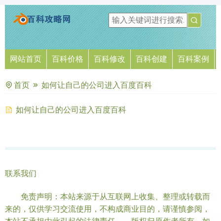
网站首页
百科价格
百科修改
百科创建
百科案例
首页
如何让自己的公司进入百度百科
如何让自己的公司进入百度百科
联系我们
免责声明：本站来源于从互联网上收集、整理或转载而
来的，仅供学习交流使用，不构成商业目的，请谨慎参阅，