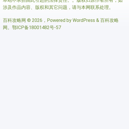
本站不承担由此引起的法律责任。。版权归原作者所有，如
涉及作品内容、版权和其它问题，请与本网联系处理。
百科攻略网
© 2026，Powered by
WordPress
&
百科攻略
网
。
鄂ICP备18001482号-57